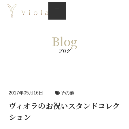
Blog
ブログ
2017年05月16日
その他
ヴィオラのお祝いスタンドコレク
ション