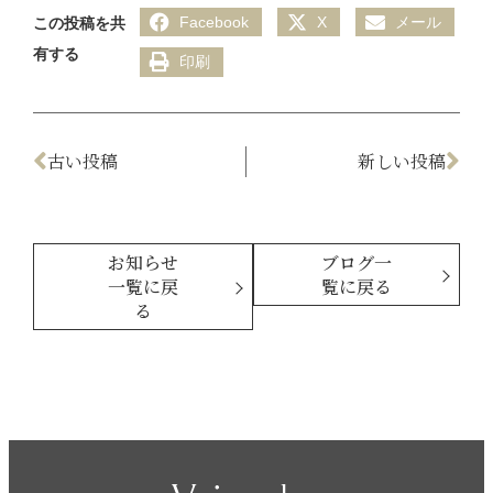
Facebook
X
メール
この投稿を共
有する
印刷
古い投稿
新しい投稿
お知らせ
ブログ一
一覧に戻
覧に戻る
る