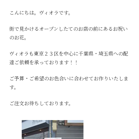
こんにちは。ヴィオラです。
街で見かけるオープンしたてのお店の前にあるお祝い
のお花。
ヴィオラも東京２３区を中心に千葉県・埼玉県への配
達ご依頼を承っております！！
ご予算・ご希望のお色合いに合わせてお作りいたしま
す。
ご注文お待ちしております。