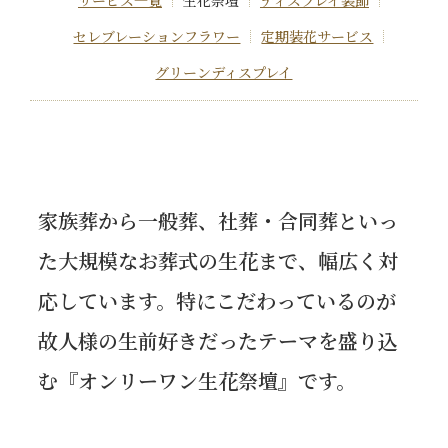
サービス一覧
生花祭壇
ディスプレイ装飾
セレブレーションフラワー
定期装花サービス
グリーンディスプレイ
家族葬から一般葬、社葬・合同葬といっ
た大規模なお葬式の生花まで、幅広く対
応しています。特にこだわっているのが
故人様の生前好きだったテーマを盛り込
む『オンリーワン生花祭壇』です。