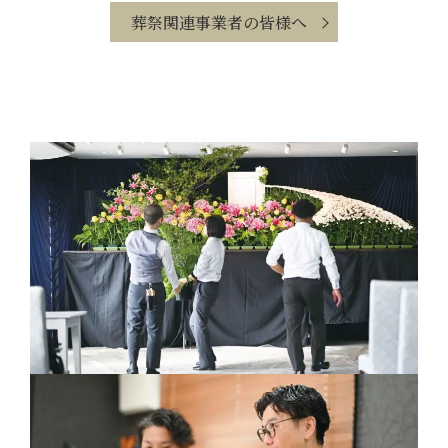
葬祭関連事業者の皆様へ