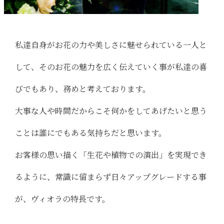
私達自身がお花の力や美しさに魅せられている一人と
して、そのお花の魅力を広く伝えていく事が私達の喜
びでもあり、務めと考えております。
大事な人や時間だからこそ何かをしてあげたいと思う
ことは誰にでもある気持ちだと思います。
お客様の思い描く「生花や植物での演出」を実現でき
るように、常識に留まらず日々アップグレードする事
が、ヴィオラの特長です。