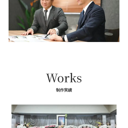
Works
制作実績