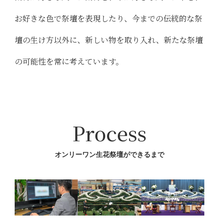
お好きな色で祭壇を表現したり、今までの伝統的な祭
壇の生け方以外に、新しい物を取り入れ、新たな祭壇
の可能性を常に考えています。
Process
オンリーワン生花祭壇ができるまで