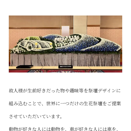
故人様が生前好きだった物や趣味等を祭壇デザインに
組み込むことで、世界に一つだけの生花祭壇をご提案
させていただいています。
動物が好きな人には動物を、車が好きな人には車を、