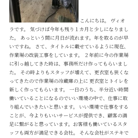
こんにちは。 ヴィオ
ラです。 気づけば今年も残り１カ月と少しになりまし
た。 あっという間に月日が流れます。年を取るのが早
いですね。 さて、タイトルに載せているように現在、
作業場の改装工事をしています。 ２年前に今の作業場
に引っ越してきた時は、事務所だけ作ってもらいまし
た。 その時よりもスタッフが増えて、更衣室も狭くな
ってきたので作業場の冷蔵庫の上に 更衣室とトイレを
新しく作ってもらいます。 一日のうち、半分近い時間
働いていることになるのでいい環境の中で、仕事に取
り組んでいきたいと思います。 いい環境で仕事をする
ことが、今よりもいいサービスが提供でき、顧客の満
足に繋がると思っています。お客様も働いているスタ
ッフも両方が満足できる会社。 そんな会社がステキで