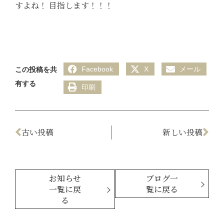
すよね！ 目指します！！！
Facebook
X
メール
この投稿を共
有する
印刷
古い投稿
新しい投稿
お知らせ
ブログ一
一覧に戻
覧に戻る
る