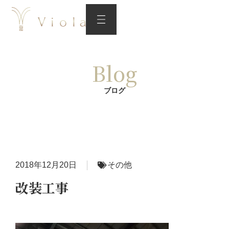
Blog
ブログ
2018年12月20日
その他
改装工事