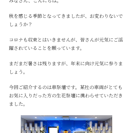
みなさん、こんにちは。
秋を感じる季節となってきましたが、お変わりないで
しょうか？
コロナも収束とはいきませんが、皆さんが元気にご活
躍されていることを願っています。
まだまだ暑さは残りますが、年末に向け元気に参りま
しょう。
今回ご紹介するのは車祭壇です。某社の車両がとても
お気に入りだった方の生花祭壇に携わらせていただき
ました。