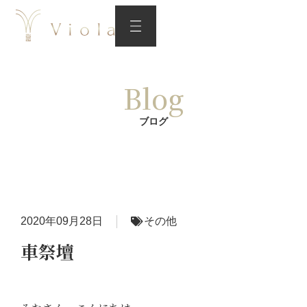
Blog
ブログ
2020年09月28日
その他
車祭壇