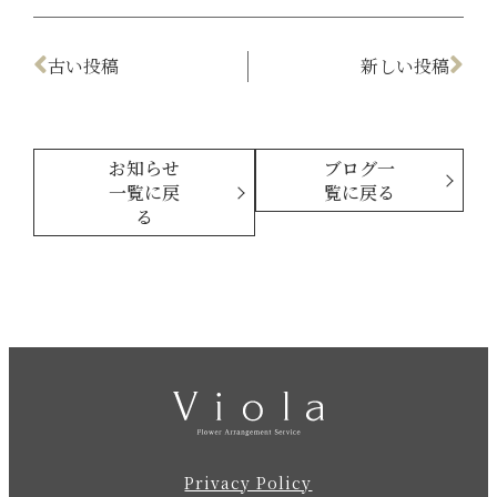
古い投稿
新しい投稿
お知らせ
ブログ一
一覧に戻
覧に戻る
る
Privacy Policy