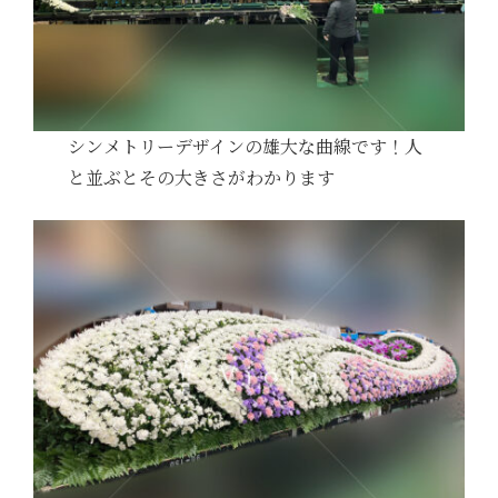
シンメトリーデザインの雄大な曲線です！人
と並ぶとその大きさがわかります