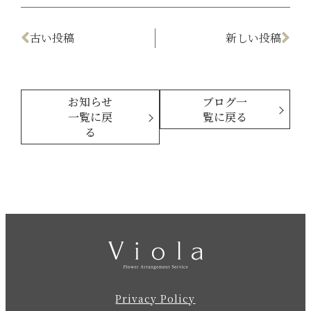
古い投稿
新しい投稿
お知らせ
ブログ一
一覧に戻
覧に戻る
る
Privacy Policy