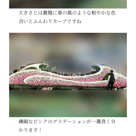
大きさとは裏腹に春の風のような軽やかな色
合いとふんわりカーブですね
繊細なピンクのグラデーションが一層良く分
かります！