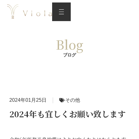
Blog
ブログ
2024年01月25日
その他
2024年も宜しくお願い致します