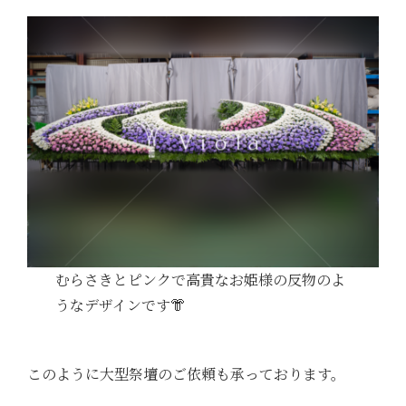
むらさきとピンクで高貴なお姫様の反物のよ
うなデザインです👘
このように大型祭壇のご依頼も承っております。